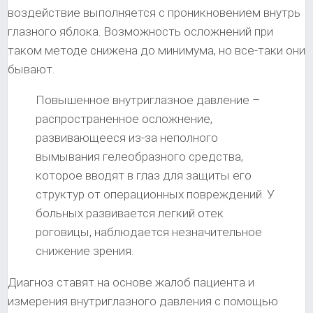
воздействие выполняется с проникновением внутрь
глазного яблока. Возможность осложнений при
таком методе снижена до минимума, но все-таки они
бывают.
Повышенное внутриглазное давление –
распространенное осложнение,
развивающееся из-за неполного
вымывания гелеобразного средства,
которое вводят в глаз для защиты его
структур от операционных повреждений. У
больных развивается легкий отек
роговицы, наблюдается незначительное
снижение зрения.
Диагноз ставят на основе жалоб пациента и
измерения внутриглазного давления с помощью