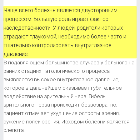
Чаще всего болезнь является двусторонним
процессом. Большую роль играет фактор
наследственности. У людей, родители которых
страдают глаукомой, необходимо более часто и
тщательно контролировать внутриглазное
давление.
В подавляющем большинстве случаев у больного на
ранних стадиях патологического процесса
выявляется высокое внутриглазное давление,
которое в дальнейшем оказывает губительное
воздействие на зрительный нерв. Гибель
зрительного нерва происходит безвозвратно,
пациент отмечает ухудшение остроты зрения,
сужение полей зрения. Исходом болезни является
слепота.