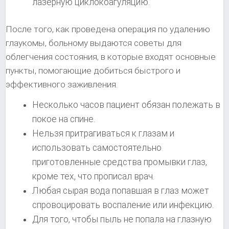
лазерную циклокоагуляцию.
После того, как проведена операция по удалению
глаукомы, больному выдаются советы для
облегчения состояния, в которые входят основные
пункты, помогающие добиться быстрого и
эффективного заживления.
Несколько часов пациент обязан полежать в
покое на спине.
Нельзя притрагиваться к глазам и
использовать самостоятельно
приготовленные средства промывки глаз,
кроме тех, что прописал врач.
Любая сырая вода попавшая в глаз может
спровоцировать воспаление или инфекцию.
Для того, чтобы пыль не попала на глазную