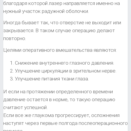
благодаря которой лазер направляется именно на
нужный участок радужной оболочки.
Иногда бывает так, что отверстие не выходит или
закрывается. В таком случае операцию делают
повторно.
Целями оперативного вмешательства являются:
Снижение внутреннего глазного давления.
Улучшение циркуляции в зрительном нерве.
Улучшение питания ткани глаза.
И если на протяжении определенного времени
давление остается в норме, то такую операцию
считают успешной.
Если все же глаукома прогрессирует, осложнения
наступят через первые полгода послеоперационного
периода.