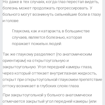
Но даже в тех случаях, когда глаз перестал видеть,
болезнь может продолжать прогрессировать. У
больного могут возникнуть сильнейшие боли в глазу
и голове.
Глаукома, как и катаракта, в большинстве
случаев, является болезнью, которая
поражает пожилых людей.
Так же глаукому разделяют (по анатомическим
ориентирам) на открытоугольную и
закрытоугольную. Угол передней камеры глаза,
через который оттекает внутриглазная жидкость,
открыт при открытоугольной глаукомеи препятствие
оттоку возникает в глубоких слоях глаза.
При закрытоугольной у больного анатомически
отмечается закрытый угол передней камеры (или