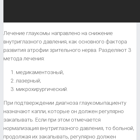
Лечение глаукомы направлено на снижение
внутриглазного давления, как основного фактора
развития атрофии зрительного нерва. Разделяют 3
метода лечения:
медикаментозный,
лазерный;
микрохирургический.
При подтверждении диагноза глаукомыпациенту
назначают капли, которые он должен регулярно
закапывать. Если при этом отмечается
нормализация внутриглазного давления, то больной,
продолжая их закапывать, регулярно должен