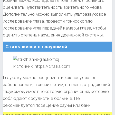
Крайне важно исследовать поля зрения больного,
оценивать чувствительность зрительного нерва.
Дополнительно можно выполнить ультразвуковое
исследование глаза, провести гониоскопию –
исследование угла передней камеры глаза, чтобы
оценить степень нарушения дренажной системы.
Стиль жизни с глаукомой
Источник: https://chaika.com
Глаукому можно расценивать как сосудистое
заболевание и, в связи с этим, пациент, страдающий
глаукомой, имеет некоторые ограничения, которые
соблюдают сосудистые больные. Не
рекомендуется посещение сауны или бани.