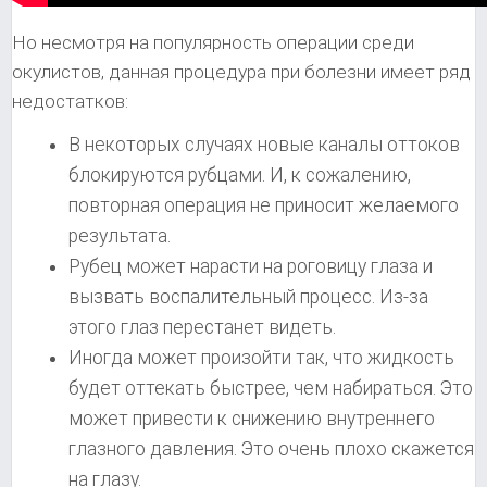
Но несмотря на популярность операции среди
окулистов, данная процедура при болезни имеет ряд
недостатков:
В некоторых случаях новые каналы оттоков
блокируются рубцами. И, к сожалению,
повторная операция не приносит желаемого
результата.
Рубец может нарасти на роговицу глаза и
вызвать воспалительный процесс. Из-за
этого глаз перестанет видеть.
Иногда может произойти так, что жидкость
будет оттекать быстрее, чем набираться. Это
может привести к снижению внутреннего
глазного давления. Это очень плохо скажется
на глазу.