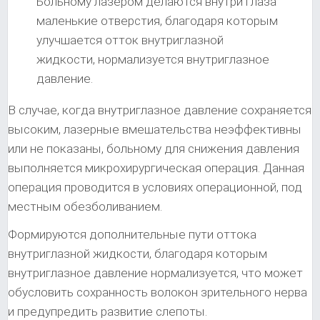
Больному лазером делаются внутри глаза
маленькие отверстия, благодаря которым
улучшается отток внутриглазной
жидкости, нормализуется внутриглазное
давление.
В случае, когда внутриглазное давление сохраняется
высоким, лазерные вмешательства неэффективны
или не показаны, больному для снижения давления
выполняется микрохирургическая операция. Данная
операция проводится в условиях операционной, под
местным обезболиванием.
Формируются дополнительные пути оттока
внутриглазной жидкости, благодаря которым
внутриглазное давление нормализуется, что может
обусловить сохранность волокон зрительного нерва
и предупредить развитие слепоты.