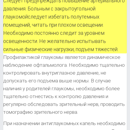
Следует предупреждать повышение артериального
давления. Больным с закрытоугольной
глаукомойследует избегать полутемных
помещений, читать при плохом освещении.
Необходимо постоянно следит за уровнем
освещенности. Не желательно испытывать
сильные физические нагрузки, подъем тяжестей.
Профилактикой глаукомы является динамическое
наблюдение офтальмолога. Необходимо тщательно
контролировать внутриглазное давление, не
допускать его подъема выше нормы. В случае
наличия у родителей глаукомы, необходимо более
тщательно отнестись к контролю давления и
регулярно обследовать зрительный нерв, проводить
томографию зрительного нерва.
При назначении антиглаукомных капель необходимо