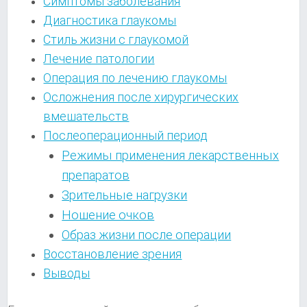
Симптомы заболевания
Диагностика глаукомы
Стиль жизни с глаукомой
Лечение патологии
Операция по лечению глаукомы
Осложнения после хирургических
вмешательств
Послеоперационный период
Режимы применения лекарственных
препаратов
Зрительные нагрузки
Ношение очков
Образ жизни после операции
Восстановление зрения
Выводы