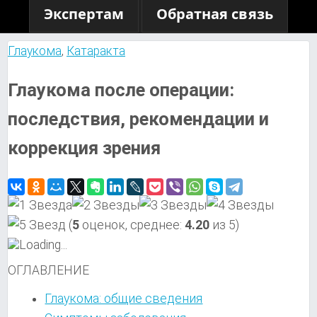
Экспертам
Обратная связь
Глаукома
,
Катаракта
Глаукома после операции:
последствия, рекомендации и
коррекция зрения
(
5
оценок, среднее:
4.20
из 5)
Loading...
ОГЛАВЛЕНИЕ
Глаукома: общие сведения