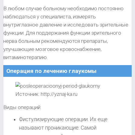
В любом случае больному необходимо постоянно
наблюдаться у специалиста, измерять
внутриглазное давление и исследовать зрительные
функции. Для поддержания функции зрительного
нерва больным рекомендуются препараты,
улучшающие мозговое кровоснабжение,
витаминотерапию.
Операция по лечению глаукомы
Источник: http://yznaj-ka.ru
Виды операций:
Фистулизирующие операции. Их еще
называют проникающие. Самой