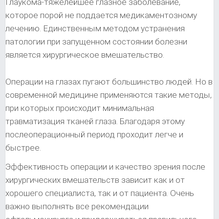
Глаукома-тяжелейшее глазное заболевание,
которое порой не поддается медикаментозному
лечению. Единственным методом устранения
патологии при запущенном состоянии болезни
является хирургическое вмешательство.
Операции на глазах пугают большинство людей. Но в
современной медицине применяются такие методы,
при которых происходит минимальная
травматизация тканей глаза. Благодаря этому
послеоперационный период проходит легче и
быстрее.
Эффективность операции и качество зрения после
хирургических вмешательств зависит как и от
хорошего специалиста, так и от пациента. Очень
важно выполнять все рекомендации