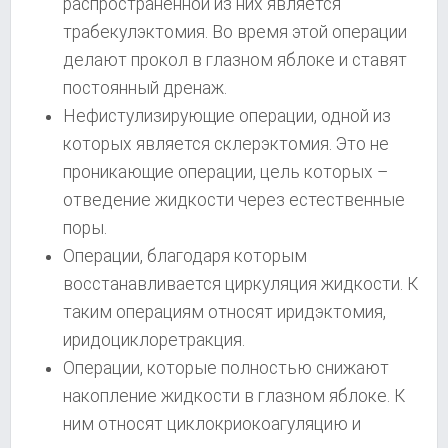
распространенной из них является
трабекулэктомия. Во время этой операции
делают прокол в глазном яблоке и ставят
постоянный дренаж.
Нефистулизирующие операции, одной из
которых является склерэктомия. Это не
проникающие операции, цель которых –
отведение жидкости через естественные
поры.
Операции, благодаря которым
восстанавливается циркуляция жидкости. К
таким операциям относят иридэктомия,
иридоциклоретракция.
Операции, которые полностью снижают
накопление жидкости в глазном яблоке. К
ним относят циклокриокоагуляцию и