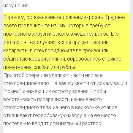
нарушения.
Впрочем, осложнение осложнению рознь. Труднее
всего пролечить те из них, которые требуют
повторного хирургического вмешательства. Его
делают в тех случаях, когда при экстракции
катаракты в стекловидном теле произошли
обширные кровоизлияния, образовались стойкие
помутнения, спайки или рубцы.
При этой операции удаляют части или все
стекловидное тело – в зависимости от локализации
“помех”, снижающих остроту зрения. Чтобы
восстановить прозрачность измененного
стекловидного тела, из него в несколько этапов
откачивают гелеобразную массу, а на ее место
постепенно вводят специальный раствор.