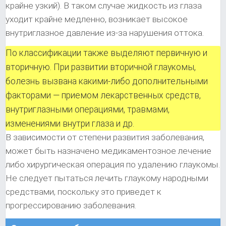
крайне узкий). В таком случае жидкость из глаза
уходит крайне медленно, возникает высокое
внутриглазное давление из-за нарушения оттока.
По классификации также выделяют первичную и
вторичную. При развитии вторичной глаукомы,
болезнь вызвана какими-либо дополнительными
факторами — приемом лекарственных средств,
внутриглазными операциями, травмами,
изменениями внутри глаза и др.
В зависимости от степени развития заболевания,
может быть назначено медикаментозное лечение
либо хирургическая операция по удалению глаукомы.
Не следует пытаться лечить глаукому народными
средствами, поскольку это приведет к
прогрессированию заболевания.