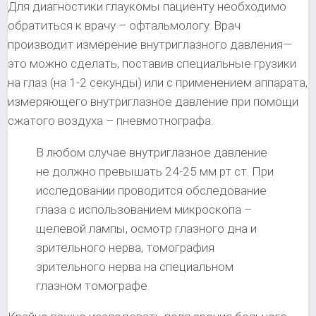
Для диагностики глаукомы пациенту необходимо
обратиться к врачу – офтальмологу. Врач
производит измерение внутриглазного давления—
это можно сделать, поставив специальные грузики
на глаз (на 1-2 секунды) или с применением аппарата,
измеряющего внутриглазное давление при помощи
сжатого воздуха – пневмотнографа.
В любом случае внутриглазное давление
не должно превышать 24-25 мм рт ст. При
исследовании проводится обследование
глаза с использованием микроскопа –
щелевой лампы, осмотр глазного дна и
зрительного нерва, томография
зрительного нерва на специальном
глазном томографе.