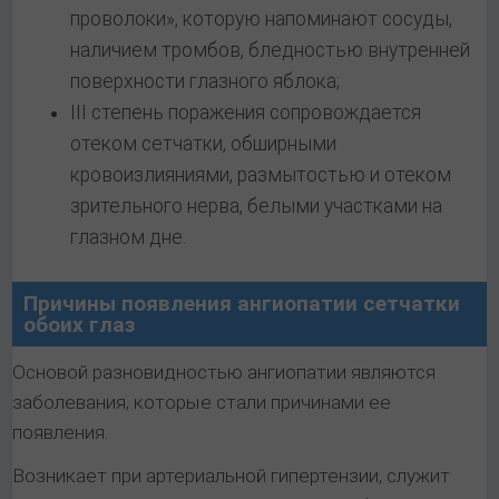
проволоки», которую напоминают сосуды,
наличием тромбов, бледностью внутренней
поверхности глазного яблока;
III степень поражения сопровождается
отеком сетчатки, обширными
кровоизлияниями, размытостью и отеком
зрительного нерва, белыми участками на
глазном дне.
Причины появления ангиопатии сетчатки
обоих глаз
Основой разновидностью ангиопатии являются
заболевания, которые стали причинами ее
появления.
Возникает при артериальной гипертензии, служит