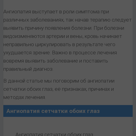
Ангиопатия выступает в роли симптома при
различных заболеваниях, так начав терапию следует
выявить причину появления болезни. При болезни
видоизменяются артерии и вены, кровь начинает
неправильно циркулировать в результате чего
ухудшается зрение. Важно в процессе лечения
вовремя выявить заболевание и поставить
правильный диагноз.
В данной статье мы поговорим об ангиопатии
сетчатки обоих глаз, её признаках, причинах и
методах лечения.
Ангиопатия сетчатки обоих глаз
Ангиопатия сетчатки обоих глаз