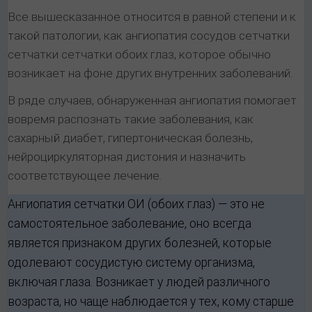
Все вышесказанное относится в равной степени и к
такой патологии, как ангиопатия сосудов сетчатки
сетчатки сетчатки обоих глаз, которое обычно
возникает на фоне других внутренних заболеваний.
В ряде случаев, обнаруженная ангиопатия помогает
вовремя распознать такие заболевания, как
сахарный диабет, гипертоническая болезнь,
нейроциркуляторная дистония и назначить
соответствующее лечение.
Ангиопатия сетчатки ОИ (обоих глаз) — это не
самостоятельное заболевание, оно всегда
является признаком других болезней, которые
одолевают сосудистую систему организма,
включая глаза. Возникает у людей различного
возраста, но чаще наблюдается у тех, кому старше