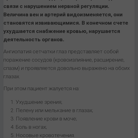
связи с нарушением нервной регуляции.
Величина вен и артерий видоизменяется, они
становятся извивающимися. В конечном счете
ухудшается снабжение кровью, нарушается
деятельность органов.
Ангиопатия сетчатки глаз представляет собой
поражение сосудов (кровоизлияние, расширение,
спазм) и проявляется довольно выражено на обоих
глазах.
При этом пациент жалуется на:
Ухудшение зрения;
Пелену или мелькание в глазах;
Появление крови в моче;
Боль в ногах;
Носовые кровотечения.