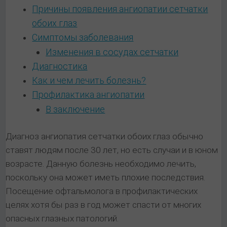
Причины появления ангиопатии сетчатки
обоих глаз
Симптомы заболевания
Изменения в сосудах сетчатки
Диагностика
Как и чем лечить болезнь?
Профилактика ангиопатии
В заключение
Диагноз ангиопатия сетчатки обоих глаз обычно
ставят людям после 30 лет, но есть случаи и в юном
возрасте. Данную болезнь необходимо лечить,
поскольку она может иметь плохие последствия.
Посещение офтальмолога в профилактических
целях хотя бы раз в год может спасти от многих
опасных глазных патологий.