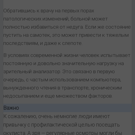
Обратившись к врачу на первых порах
патологических изменений, больной может
полностью избавиться от недуга. Если же состояние
пустить на самотек, это может привести к тяжелым
последствиям, и даже к слепоте.
В условиях современной жизни человек испытывает
постоянную и довольно значительную нагрузку на
зрительный анализатор. Это связано в первую
очередь, с частым использованием компьютера,
вынужденного чтения в транспорте, хроническим
недосыпанием и еще множеством факторов.
Важно
К сожалению, очень немногие люди имеют
привычку с профилактической целью посещать
окулиста. А зря — регулярные осмотры могли бы