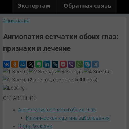
Экспертам
Обратная связь
Ангиопатия
Ангиопатия сетчатки обоих глаз:
признаки и лечение
(
2
оценок, среднее:
5.00
из 5)
Loading...
ОГЛАВЛЕНИЕ
Ангиопатия сетчатки обоих глаз
Клиническая картина заболевания
Виды болезни