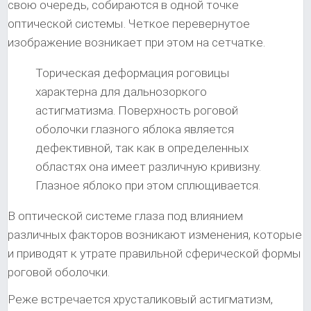
свою очередь, собираются в одной точке
оптической системы. Четкое перевернутое
изображение возникает при этом на сетчатке.
Торическая деформация роговицы
характерна для дальнозоркого
астигматизма. Поверхность роговой
оболочки глазного яблока является
дефективной, так как в определенных
областях она имеет различную кривизну.
Глазное яблоко при этом сплющивается.
В оптической системе глаза под влиянием
различных факторов возникают изменения, которые
и приводят к утрате правильной сферической формы
роговой оболочки.
Реже встречается хрусталиковый астигматизм,