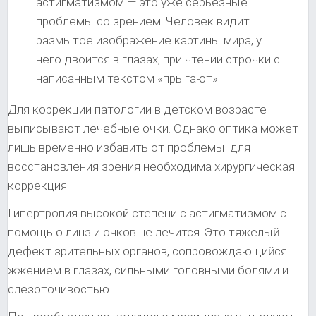
астигматизмом — это уже серьезные
проблемы со зрением. Человек видит
размытое изображение картины мира, у
него двоится в глазах, при чтении строчки с
написанным текстом «прыгают».
Для коррекции патологии в детском возрасте
выписывают лечебные очки. Однако оптика может
лишь временно избавить от проблемы: для
восстановления зрения необходима хирургическая
коррекция.
Гипертропия высокой степени с астигматизмом с
помощью линз и очков не лечится. Это тяжелый
дефект зрительных органов, сопровождающийся
жжением в глазах, сильными головными болями и
слезоточивостью.