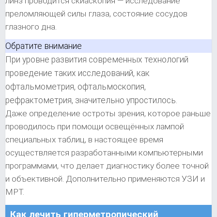
линз проводится скиаскопия — исследование
преломляющей силы глаза, состояние сосудов
глазного дна.
Обратите внимание
При уровне развития современных технологий
проведение таких исследований, как
офтальмометрия, офтальмоскопия,
рефрактометрия, значительно упростилось.
Даже определение остроты зрения, которое раньше
проводилось при помощи освещённых лампой
специальных таблиц, в настоящее время
осуществляется разработанными компьютерными
программами, что делает диагностику более точной
и объективной. Дополнительно применяются УЗИ и
МРТ.
Как лечить гиперметропический