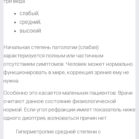
три вида:
слабый;
средний;
высокий.
Начальная степень патологии (слабая)
характеризуется полным или частичным
отсутствием симптомов. Человек может нормально
функционировать в мире, коррекция зрения ему не
нужна.
Особенно это касается маленьких пациентов. Врачи
считают данное состояние физиологической
нормой. Если угол рефракции имеет показатель ниже
одного диоптрия, волноваться причин нет.
Гиперметропия средней степени с