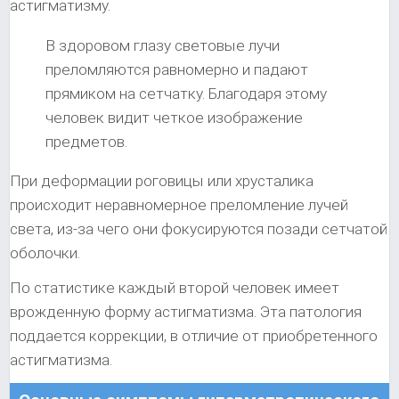
астигматизму.
В здоровом глазу световые лучи
преломляются равномерно и падают
прямиком на сетчатку. Благодаря этому
человек видит четкое изображение
предметов.
При деформации роговицы или хрусталика
происходит неравномерное преломление лучей
света, из-за чего они фокусируются позади сетчатой
оболочки.
По статистике каждый второй человек имеет
врожденную форму астигматизма. Эта патология
поддается коррекции, в отличие от приобретенного
астигматизма.