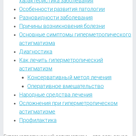
характеристика заболевания
Особенности развития патологии
Разновидности заболевания
Причины возникновения болезни
Основные симптомы гиперметропического
астигматизма
Диагностика
Как лечить гиперметропический
астигматизм
Консервативный метод лечения
Оперативное вмешательство
Народные средства лечения
Осложнения при гиперметропическом
астигматизме
Профилактика