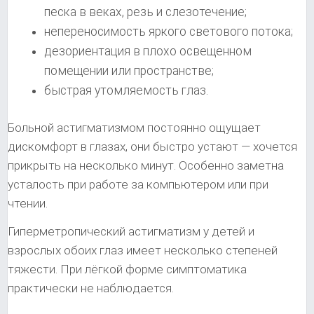
песка в веках, резь и слезотечение;
непереносимость яркого светового потока;
дезориентация в плохо освещенном
помещении или пространстве;
быстрая утомляемость глаз.
Больной астигматизмом постоянно ощущает
дискомфорт в глазах, они быстро устают — хочется
прикрыть на несколько минут. Особенно заметна
усталость при работе за компьютером или при
чтении.
Гиперметропический астигматизм у детей и
взрослых обоих глаз имеет несколько степеней
тяжести. При лёгкой форме симптоматика
практически не наблюдается.