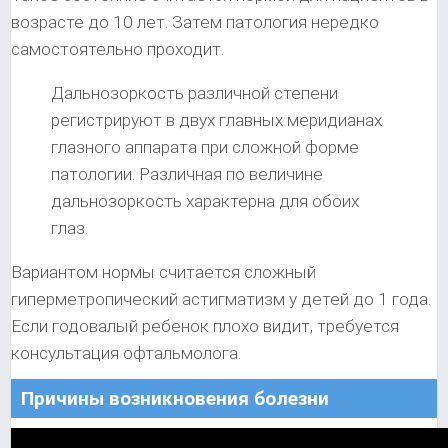
возрасте до 10 лет. Затем патология нередко
самостоятельно проходит.
Дальнозоркость различной степени
регистрируют в двух главных меридианах
глазного аппарата при сложной форме
патологии. Различная по величине
дальнозоркость характерна для обоих
глаз.
Вариантом нормы считается сложный
гиперметропический астигматизм у детей до 1 года.
Если годовалый ребенок плохо видит, требуется
консультация офтальмолога.
Причины возникновения болезни