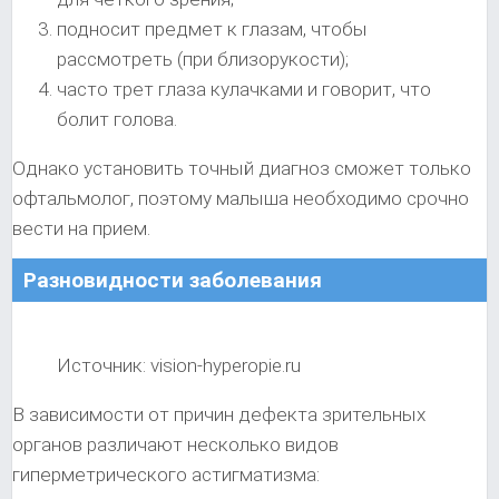
подносит предмет к глазам, чтобы
рассмотреть (при близорукости);
часто трет глаза кулачками и говорит, что
болит голова.
Однако установить точный диагноз сможет только
офтальмолог, поэтому малыша необходимо срочно
вести на прием.
Разновидности заболевания
Источник: vision-hyperopie.ru
В зависимости от причин дефекта зрительных
органов различают несколько видов
гиперметрического астигматизма: