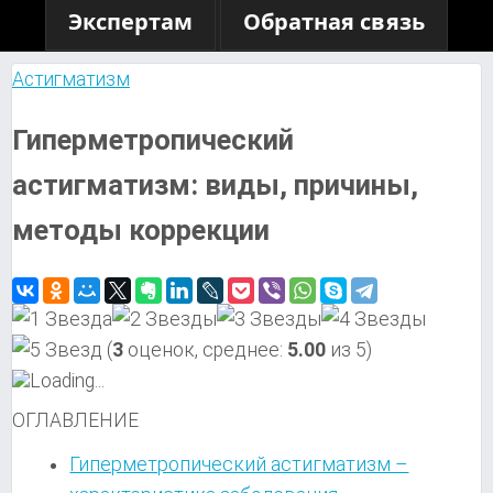
Экспертам
Обратная связь
Астигматизм
Гиперметропический
астигматизм: виды, причины,
методы коррекции
(
3
оценок, среднее:
5.00
из 5)
Loading...
ОГЛАВЛЕНИЕ
Гиперметропический астигматизм –