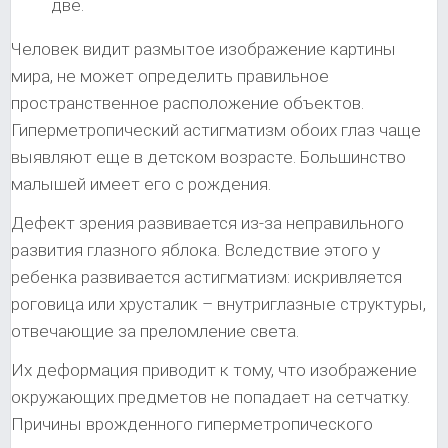
две.
Человек видит размытое изображение картины
мира, не может определить правильное
пространственное расположение объектов.
Гиперметропический астигматизм обоих глаз чаще
выявляют еще в детском возрасте. Большинство
малышей имеет его с рождения.
Дефект зрения развивается из-за неправильного
развития глазного яблока. Вследствие этого у
ребенка развивается астигматизм: искривляется
роговица или хрусталик – внутриглазные структуры,
отвечающие за преломление света.
Их деформация приводит к тому, что изображение
окружающих предметов не попадает на сетчатку.
Причины врожденного гиперметропического