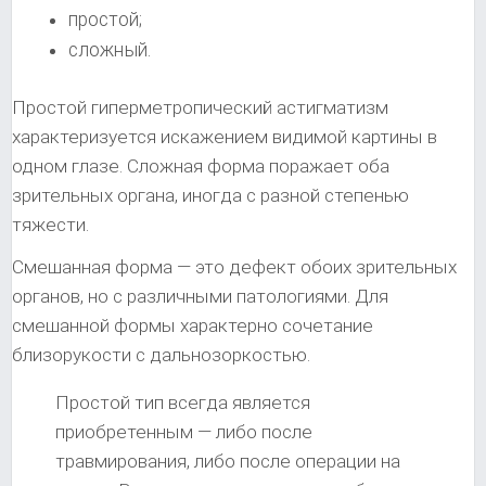
простой;
сложный.
Простой гиперметропический астигматизм
характеризуется искажением видимой картины в
одном глазе. Сложная форма поражает оба
зрительных органа, иногда с разной степенью
тяжести.
Смешанная форма — это дефект обоих зрительных
органов, но с различными патологиями. Для
смешанной формы характерно сочетание
близорукости с дальнозоркостью.
Простой тип всегда является
приобретенным — либо после
травмирования, либо после операции на