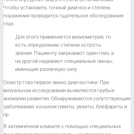
Чтобы установить точный диагноз и степень
поражения проводится тщательное обследование
глаз.
Для этого применяется визиометрия, то
есть определение степени остроты
зрения. Пациенту закрывают один глаз, а
на другой надевают специальные линзы,
имеющие различную силу.
Осмотр глаз первое звено диагностики. При
визуальном исследовании выявляются грубые
аномалии развития. Обнаруживаются сопутствующие
заболевания: конъюнктивиты, увеиты, блефариты и
пр.
В затемнённой комнате с помощью специальных