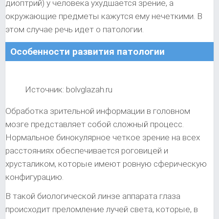
диоптрий) у человека ухудшается зрение, а
окружающие предметы кажутся ему нечеткими. В
этом случае речь идет о патологии.
Особенности развития патологии
Источник: bolvglazah.ru
Обработка зрительной информации в головном
мозге представляет собой сложный процесс.
Нормальное бинокулярное четкое зрение на всех
расстояниях обеспечивается роговицей и
хрусталиком, которые имеют ровную сферическую
конфигурацию.
В такой биологической линзе аппарата глаза
происходит преломление лучей света, которые, в