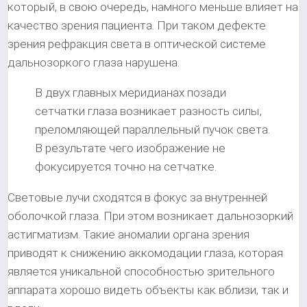
который, в свою очередь, намного меньше влияет на
качество зрения пациента. При таком дефекте
зрения рефракция света в оптической системе
дальнозоркого глаза нарушена.
В двух главных меридианах позади
сетчатки глаза возникает разность силы,
преломляющей параллельный пучок света.
В результате чего изображение не
фокусируется точно на сетчатке.
Световые лучи сходятся в фокус за внутренней
оболочкой глаза. При этом возникает дальнозоркий
астигматизм. Такие аномалии органа зрения
приводят к снижению аккомодации глаза, которая
является уникальной способностью зрительного
аппарата хорошо видеть объекты как вблизи, так и