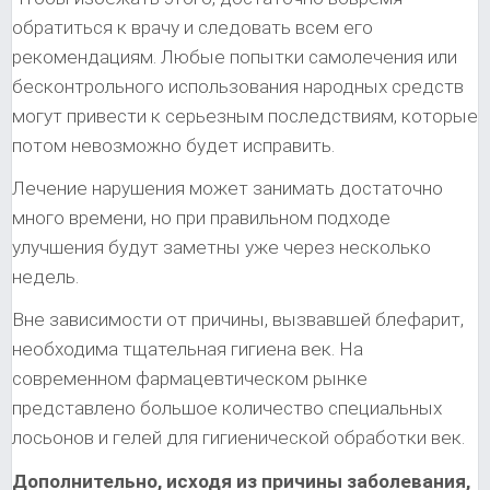
обратиться к врачу и следовать всем его
рекомендациям. Любые попытки самолечения или
бесконтрольного использования народных средств
могут привести к серьезным последствиям, которые
потом невозможно будет исправить.
Лечение нарушения может занимать достаточно
много времени, но при правильном подходе
улучшения будут заметны уже через несколько
недель.
Вне зависимости от причины, вызвавшей блефарит,
необходима тщательная гигиена век. На
современном фармацевтическом рынке
представлено большое количество специальных
лосьонов и гелей для гигиенической обработки век.
Дополнительно, исходя из причины заболевания,