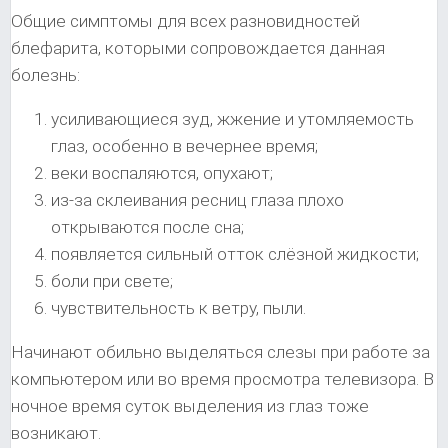
Общие симптомы для всех разновидностей
блефарита, которыми сопровождается данная
болезнь:
усиливающиеся зуд, жжение и утомляемость
глаз, особенно в вечернее время;
веки воспаляются, опухают;
из-за склеивания ресниц глаза плохо
открываются после сна;
появляется сильный отток слёзной жидкости;
боли при свете;
чувствительность к ветру, пыли.
Начинают обильно выделяться слезы при работе за
компьютером или во время просмотра телевизора. В
ночное время суток выделения из глаз тоже
возникают.