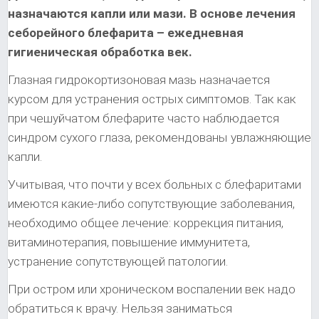
назначаются капли или мази. В основе лечения
себорейного блефарита – ежедневная
гигиеническая обработка век.
Глазная гидрокортизоновая мазь назначается
курсом для устранения острых симптомов. Так как
при чешуйчатом блефарите часто наблюдается
синдром сухого глаза, рекомендованы увлажняющие
капли.
Учитывая, что почти у всех больных с блефаритами
имеются какие-либо сопутствующие заболевания,
необходимо общее лечение: коррекция питания,
витаминотерапия, повышение иммунитета,
устранение сопутствующей патологии.
При остром или хроническом воспалении век надо
обратиться к врачу. Нельзя заниматься