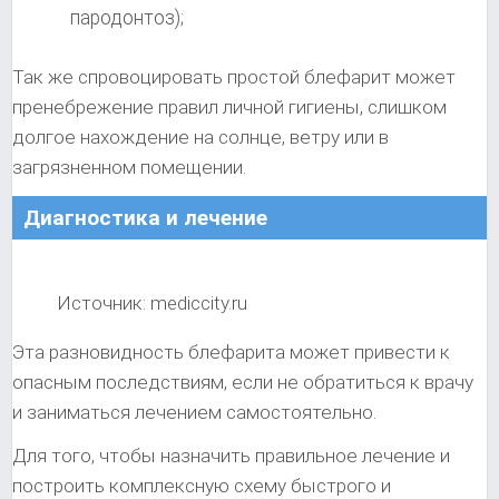
пародонтоз);
Так же спровоцировать простой блефарит может
пренебрежение правил личной гигиены, слишком
долгое нахождение на солнце, ветру или в
загрязненном помещении.
Диагностика и лечение
Источник: mediccity.ru
Эта разновидность блефарита может привести к
опасным последствиям, если не обратиться к врачу
и заниматься лечением самостоятельно.
Для того, чтобы назначить правильное лечение и
построить комплексную схему быстрого и