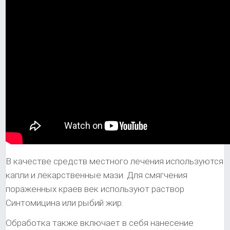
В качестве средств местного лечения используются
капли и лекарственные мази. Для смягчения
пораженных краев век используют раствор
Синтомицина или рыбий жир.
Обработка также включает в себя нанесение