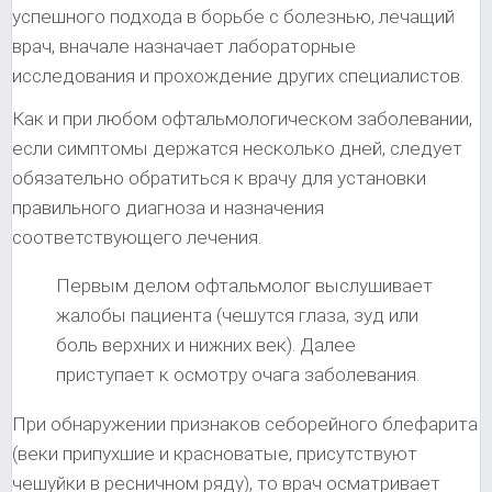
успешного подхода в борьбе с болезнью, лечащий
врач, вначале назначает лабораторные
исследования и прохождение других специалистов.
Как и при любом офтальмологическом заболевании,
если симптомы держатся несколько дней, следует
обязательно обратиться к врачу для установки
правильного диагноза и назначения
соответствующего лечения.
Первым делом офтальмолог выслушивает
жалобы пациента (чешутся глаза, зуд или
боль верхних и нижних век). Далее
приступает к осмотру очага заболевания.
При обнаружении признаков себорейного блефарита
(веки припухшие и красноватые, присутствуют
чешуйки в ресничном ряду), то врач осматривает