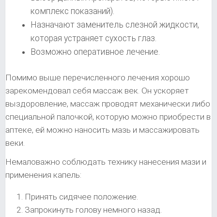
комплекс показаний).
Назначают заменитель слезной жидкости,
которая устраняет сухость глаз.
Возможно оперативное лечение.
Помимо выше перечисленного лечения хорошо
зарекомендовал себя массаж век. Он ускоряет
выздоровление, массаж проводят механически либо
специальной палочкой, которую можно приобрести в
аптеке, ей можно наносить мазь и массажировать
веки.
Немаловажно соблюдать технику нанесения мази и
применения капель:
Принять сидячее положение.
Запрокинуть голову немного назад.