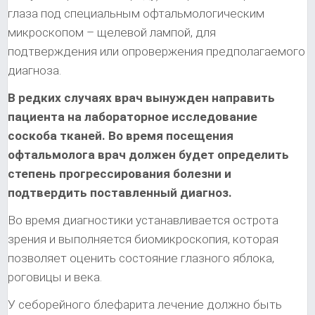
глаза под специальным офтальмологическим
микроскопом – щелевой лампой, для
подтверждения или опровержения предполагаемого
диагноза.
В редких случаях врач вынужден направить
пациента на лабораторное исследование
соскоба тканей. Во время посещения
офтальмолога врач должен будет определить
степень прогрессирования болезни и
подтвердить поставленный диагноз.
Во время диагностики устанавливается острота
зрения и выполняется биомикроскопия, которая
позволяет оценить состояние глазного яблока,
роговицы и века.
У себорейного блефарита лечение должно быть