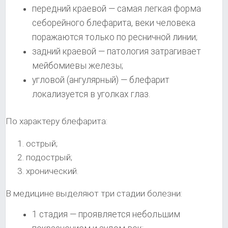
передний краевой — самая легкая форма
себорейного блефарита, веки человека
поражаются только по ресничной линии;
задний краевой — патология затрагивает
мейбомиевы железы;
угловой (ангулярный) — блефарит
локализуется в уголках глаз.
По характеру блефарита:
острый;
подострый;
хронический.
В медицине выделяют три стадии болезни:
1 стадия — проявляется небольшим