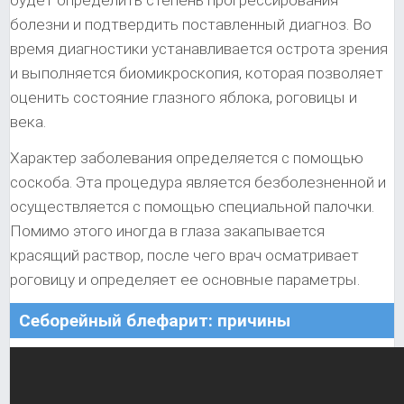
будет определить степень прогрессирования
болезни и подтвердить поставленный диагноз. Во
время диагностики устанавливается острота зрения
и выполняется биомикроскопия, которая позволяет
оценить состояние глазного яблока, роговицы и
века.
Характер заболевания определяется с помощью
соскоба. Эта процедура является безболезненной и
осуществляется с помощью специальной палочки.
Помимо этого иногда в глаза закапывается
красящий раствор, после чего врач осматривает
роговицу и определяет ее основные параметры.
Себорейный блефарит: причины