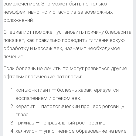
самолечением. Это может быть не только
неэффективно, но и опасно из-за возможных
осложнений.
Специалист поможет установить причину блефарита,
покажет, как правильно проводить гигиеническую
обработку и массаж век, назначит необходимое
лечение.
Если болезнь не лечить, то могут развиться другие
офтальмологические патологии:
конъюнктивит — болезнь характеризуется
воспалением и отеком век.
кератит — патологический процесс роговицы
глаза.
трихиаз — неправильный рост ресниц.
халязион — уплотненное образование на веке.