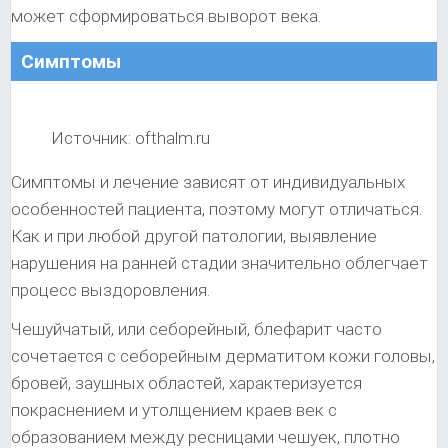
может сформироваться выворот века.
Симптомы
Источник: ofthalm.ru
Симптомы и лечение зависят от индивидуальных
особенностей пациента, поэтому могут отличаться.
Как и при любой другой патологии, выявление
нарушения на ранней стадии значительно облегчает
процесс выздоровления.
Чешуйчатый, или себорейный, блефарит часто
сочетается с себорейным дерматитом кожи головы,
бровей, заушных областей, характеризуется
покраснением и утолщением краев век с
образованием между ресницами чешуек, плотно