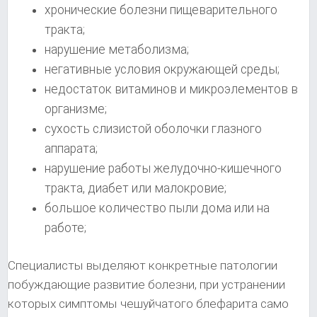
хронические болезни пищеварительного
тракта;
нарушение метаболизма;
негативные условия окружающей среды;
недостаток витаминов и микроэлементов в
организме;
сухость слизистой оболочки глазного
аппарата;
нарушение работы желудочно-кишечного
тракта, диабет или малокровие;
большое количество пыли дома или на
работе;
Специалисты выделяют конкретные патологии
побуждающие развитие болезни, при устранении
которых симптомы чешуйчатого блефарита само