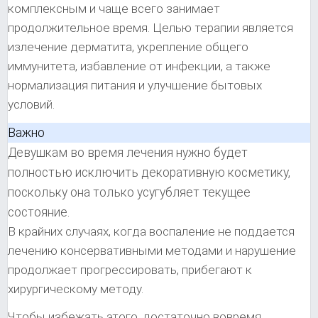
комплексным и чаще всего занимает
продолжительное время. Целью терапии является
излечение дерматита, укрепление общего
иммунитета, избавление от инфекции, а также
нормализация питания и улучшение бытовых
условий.
Важно
Девушкам во время лечения нужно будет
полностью исключить декоративную косметику,
поскольку она только усугубляет текущее
состояние.
В крайних случаях, когда воспаление не поддается
лечению консервативными методами и нарушение
продолжает прогрессировать, прибегают к
хирургическому методу.
Чтобы избежать этого, достаточно вовремя