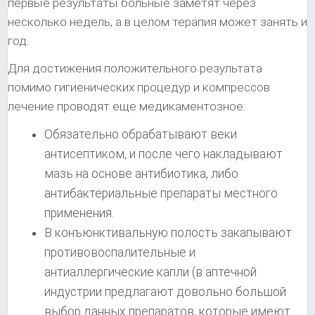
первые результаты больные заметят через
несколько недель, а в целом терапия может занять и
год.
Для достижения положительного результата
помимо гигиенических процедур и компрессов
лечение проводят еще медикаментозное:
Обязательно обрабатывают веки
антисептиком, и после чего накладывают
мазь на основе антибиотика, либо
антибактериальные препараты местного
применения.
В конъюнктивальную полость закапывают
противовоспалительные и
антиаллергические капли (в аптечной
индустрии предлагают довольно большой
выбор данных препаратов, которые имеют