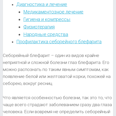
Диагностика и лечение
Медикаментозное лечение
Гигиена и компрессы
Физиотерапия
Народные средства
Профилактика себорейного блефарита
Себорейный блефарит – один из видов крайне
неприятной и сложной болезни глаз блефарита. Его
можно раcпознать по таким явным симптомам, как
появление белой или желтоватой корки, похожей на
себорею, вокруг ресниц.
Что является особенностью болезни, так это то, что
чаще всего страдают заболеванием сразу два глаза
человека. Если вовремя не определить себорейный