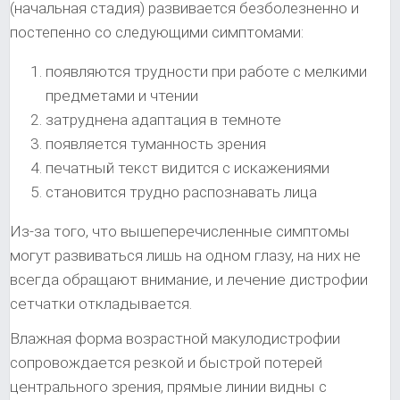
(начальная стадия) развивается безболезненно и
постепенно со следующими симптомами:
появляются трудности при работе с мелкими
предметами и чтении
затруднена адаптация в темноте
появляется туманность зрения
печатный текст видится с искажениями
становится трудно распознавать лица
Из-за того, что вышеперечисленные симптомы
могут развиваться лишь на одном глазу, на них не
всегда обращают внимание, и лечение дистрофии
сетчатки откладывается.
Влажная форма возрастной макулодистрофии
сопровождается резкой и быстрой потерей
центрального зрения, прямые линии видны с