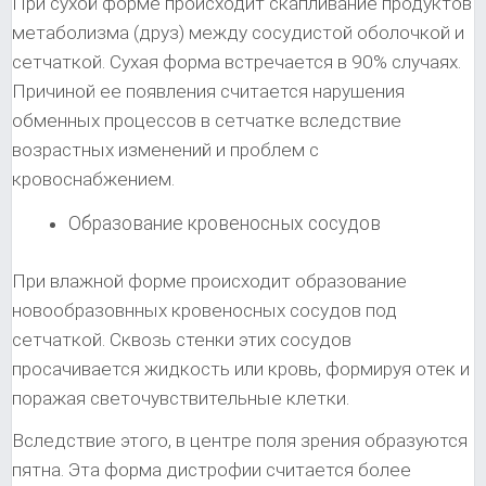
При сухой форме происходит скапливание продуктов
метаболизма (друз) между сосудистой оболочкой и
сетчаткой. Сухая форма встречается в 90% случаях.
Причиной ее появления считается нарушения
обменных процессов в сетчатке вследствие
возрастных изменений и проблем с
кровоснабжением.
Образование кровеносных сосудов
При влажной форме происходит образование
новообразовнных кровеносных сосудов под
сетчаткой. Сквозь стенки этих сосудов
просачивается жидкость или кровь, формируя отек и
поражая светочувствительные клетки.
Вследствие этого, в центре поля зрения образуются
пятна. Эта форма дистрофии считается более