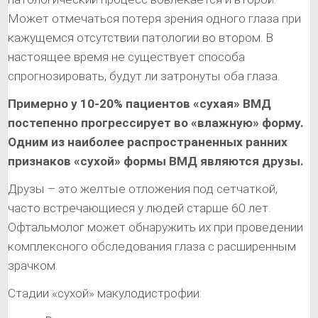
Может отмечаться потеря зрения одного глаза при
кажущемся отсутствии патологии во втором. В
настоящее время не существует способа
спрогнозировать, будут ли затронуты оба глаза.
Примерно у 10-20% пациентов «сухая» ВМД
постепенно прогрессирует во «влажную» форму.
Одним из наиболее распространенных ранних
признаков «сухой» формы ВМД являются друзы.
Друзы – это желтые отложения под сетчаткой,
часто встречающиеся у людей старше 60 лет.
Офтальмолог может обнаружить их при проведении
комплексного обследования глаза с расширенным
зрачком.
Стадии «сухой» макулодистрофии: