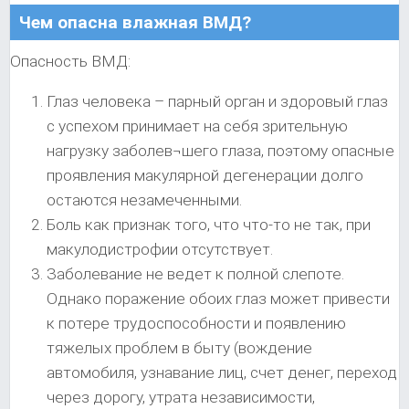
Чем опасна влажная ВМД?
Опасность ВМД:
Глаз человека – парный орган и здоровый глаз
с успехом принимает на себя зрительную
нагрузку заболев¬шего глаза, поэтому опасные
проявления макулярной дегенерации долго
остаются незамеченными.
Боль как признак того, что что-то не так, при
макулодистрофии отсутствует.
Заболевание не ведет к полной слепоте.
Однако поражение обоих глаз может привести
к потере трудоспособности и появлению
тяжелых проблем в быту (вождение
автомобиля, узнавание лиц, счет денег, переход
через дорогу, утрата независимости,