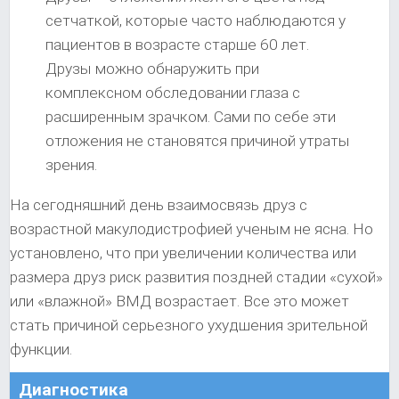
сетчаткой, которые часто наблюдаются у
пациентов в возрасте старше 60 лет.
Друзы можно обнаружить при
комплексном обследовании глаза с
расширенным зрачком. Сами по себе эти
отложения не становятся причиной утраты
зрения.
На сегодняшний день взаимосвязь друз с
возрастной макулодистрофией ученым не ясна. Но
установлено, что при увеличении количества или
размера друз риск развития поздней стадии «сухой»
или «влажной» ВМД возрастает. Все это может
стать причиной серьезного ухудшения зрительной
функции.
Диагностика