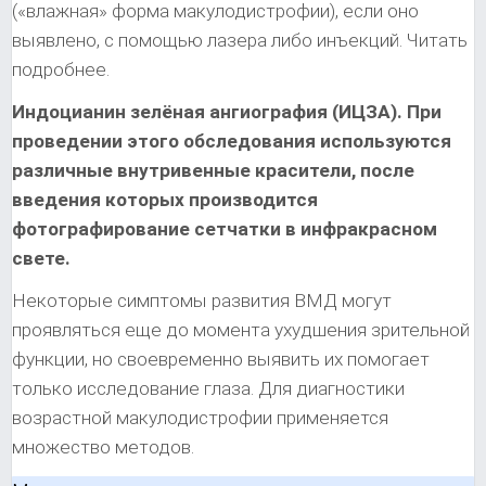
(«влажная» форма макулодистрофии), если оно
выявлено, с помощью лазера либо инъекций. Читать
подробнее.
Индоцианин зелёная ангиография (ИЦЗА). При
проведении этого обследования используются
различные внутривенные красители, после
введения которых производится
фотографирование сетчатки в инфракрасном
свете.
Некоторые симптомы развития ВМД могут
проявляться еще до момента ухудшения зрительной
функции, но своевременно выявить их помогает
только исследование глаза. Для диагностики
возрастной макулодистрофии применяется
множество методов.