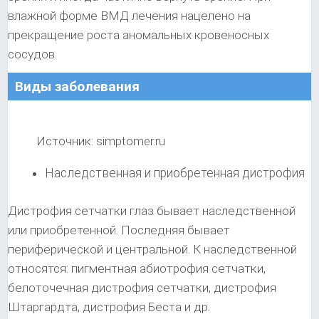
влажной форме ВМД лечения нацелено на
прекращение роста аномальных кровеносных
сосудов.
Виды заболевания
Источник: simptomer.ru
Наследственная и приобретенная дистрофия
Дистрофия сетчатки глаз бывает наследственной
или приобретенной. Последняя бывает
периферической и центральной. К наследственной
относятся: пигментная абиотрофия сетчатки,
белоточечная дистрофия сетчатки, дистрофия
Штаргардта, дистрофия Беста и др.