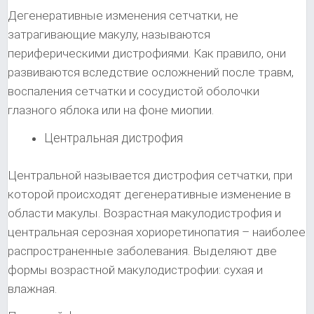
Дегенеративные изменения сетчатки, не
затрагивающие макулу, называются
периферическими дистрофиями. Как правило, они
развиваются вследствие осложнений после травм,
воспаления сетчатки и сосудистой оболочки
глазного яблока или на фоне миопии.
Центральная дистрофия
Центральной называется дистрофия сетчатки, при
которой происходят дегенеративные изменение в
области макулы. Возрастная макулодистрофия и
центральная серозная хориоретинопатия – наиболее
распространенные заболевания. Выделяют две
формы возрастной макулодистрофии: сухая и
влажная.