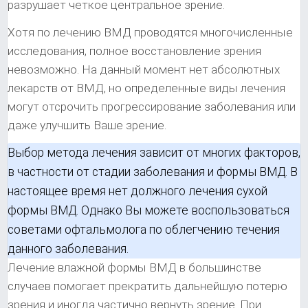
разрушает четкое центральное зрение.
Хотя по лечению ВМД проводятся многочисленные
исследования, полное восстановление зрения
невозможно. На данный момент нет абсолютных
лекарств от ВМД, но определенные виды лечения
могут отсрочить прогрессирование заболевания или
даже улучшить Ваше зрение.
Выбор метода лечения зависит от многих факторов,
в частности от стадии заболевания и формы ВМД. В
настоящее время нет должного лечения сухой
формы ВМД. Однако Вы можете воспользоваться
советами офтальмолога по облегчению течения
данного заболевания.
Лечение влажной формы ВМД в большинстве
случаев помогает прекратить дальнейшую потерю
зрения и иногда частично вернуть зрение. При