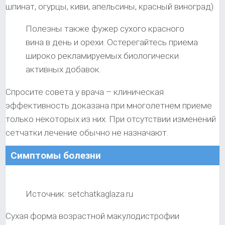
шпинат, огурцы, киви, апельсины, красный виноград).
Полезны также фужер сухого красного
вина в день и орехи. Остерегайтесь приема
широко рекламируемых биологически
активных добавок.
Спросите совета у врача – клиническая
эффективность доказана при многолетнем приеме
только некоторых из них. При отсутствии изменений
сетчатки лечение обычно не назначают.
Симптомы болезни
Источник: setchatkaglaza.ru
Сухая форма возрастной макулодистрофии