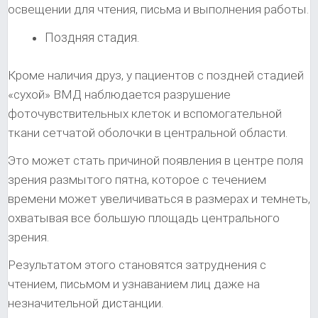
освещении для чтения, письма и выполнения работы.
Поздняя стадия.
Кроме наличия друз, у пациентов с поздней стадией
«сухой» ВМД наблюдается разрушение
фоточувствительных клеток и вспомогательной
ткани сетчатой оболочки в центральной области.
Это может стать причиной появления в центре поля
зрения размытого пятна, которое с течением
времени может увеличиваться в размерах и темнеть,
охватывая все большую площадь центрального
зрения.
Результатом этого становятся затруднения с
чтением, письмом и узнаванием лиц даже на
незначительной дистанции.