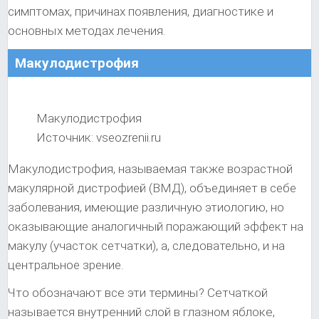
симптомах, причинах появления, диагностике и
основных методах лечения.
Макулодистрофия
Макулодистрофия
Источник: vseozrenii.ru
Макулодистрофия, называемая также возрастной
макулярной дистрофией (ВМД), объединяет в себе
заболевания, имеющие различную этиологию, но
оказывающие аналогичный поражающий эффект на
макулу (участок сетчатки), а, следовательно, и на
центральное зрение.
Что обозначают все эти термины? Сетчаткой
называется внутренний слой в глазном яблоке,