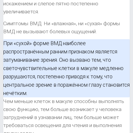
искажением и слепое пятно постепенно
увеличивается.
Симптомы ВМД. Ни «влажная», ни «сухая» формы
ВМД не вызывают болевых ощущений.
При «сухой» форме ВМД наиболее
распространённым ранним признаком является
затуманивание зрения. Оно вызвано тем, что
светочувствительные клетки в макуле медленно
разрушаются, постепенно приводя к тому, что
центральное зрение в поражённом глазу становится
нечётким.
Чем меньше клеток в макуле способны выполнять
свою функцию, тем больше возникает у человека
затруднений в узнавании лиц, тем больше может
требоваться освещения для чтения и выполнения