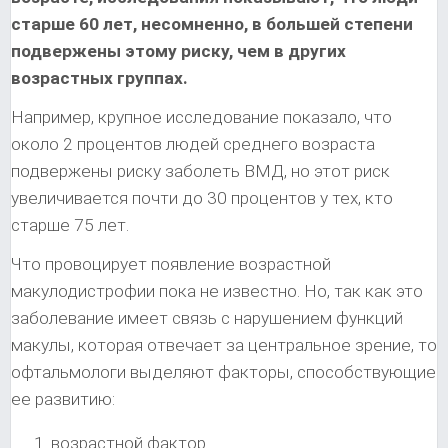
старше 60 лет, несомненно, в большей степени
подвержены этому риску, чем в других
возрастных группах.
Например, крупное исследование показало, что
около 2 процентов людей среднего возраста
подвержены риску заболеть ВМД, но этот риск
увеличивается почти до 30 процентов у тех, кто
старше 75 лет.
Что провоцирует появление возрастной
макулодистрофии пока не известно. Но, так как это
заболевание имеет связь с нарушением функций
макулы, которая отвечает за центральное зрение, то
офтальмологи выделяют факторы, способствующие
ее развитию:
возрастной фактор