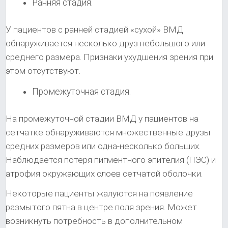
Ранняя стадия.
У пациентов с ранней стадией «сухой» ВМД
обнаруживается несколько друз небольшого или
среднего размера. Признаки ухудшения зрения при
этом отсутствуют.
Промежуточная стадия.
На промежуточной стадии ВМД у пациентов на
сетчатке обнаруживаются множественные друзы
средних размеров или одна-несколько больших.
Наблюдается потеря пигментного эпителия (ПЭС) и
атрофия окружающих слоев сетчатой оболочки.
Некоторые пациенты жалуются на появление
размытого пятна в центре поля зрения. Может
возникнуть потребность в дополнительном