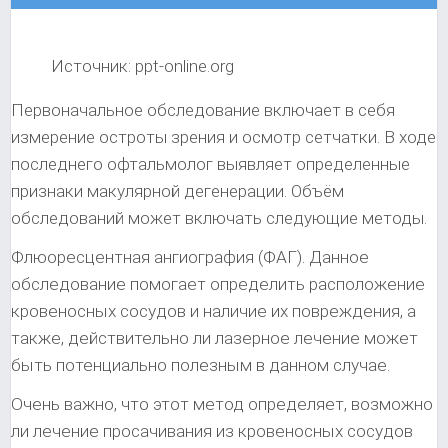
Источник: ppt-online.org
Первоначальное обследование включает в себя
измерение остроты зрения и осмотр сетчатки. В ходе
последнего офтальмолог выявляет определенные
признаки макулярной дегенерации. Объём
обследований может включать следующие методы.
Флюоресцентная ангиография (ФАГ). Данное
обследование помогает определить расположение
кровеносных сосудов и наличие их повреждения, а
также, действительно ли лазерное лечение может
быть потенциально полезным в данном случае.
Очень важно, что этот метод определяет, возможно
ли лечение просачивания из кровеносных сосудов