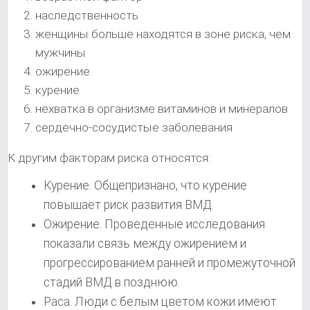
наследственность
женщины больше находятся в зоне риска, чем
мужчины
ожирение
курение
нехватка в организме витаминов и минералов
сердечно-сосудистые заболевания
К другим факторам риска относятся:
Курение. Общепризнано, что курение
повышает риск развития ВМД.
Ожирение. Проведенные исследования
показали связь между ожирением и
прогрессированием ранней и промежуточной
стадий ВМД в позднюю.
Раса. Люди с белым цветом кожи имеют