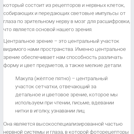
который состоит из рецепторов и нервных клеток,
собирающих и передающих световые импульсы от
глаза по зрительному нерву в мозг для расшифровки,
что является основой нашего зрения.
Центральное зрение – это центральный участок
видимого нами пространства. Именно центральное
зрение обеспечивает нам способность различать
форму и цвет предметов, а также мелкие детали.
Макула (жёлтое пятно) – центральный
участок сетчатки, отвечающий за
детальное и цветовое зрение, которое мы
используем при чтении, письме, вдевании
нитки в иголку, узнавании лиц.
Она является высокоспециализированной частью
нервной системы и глаза, в которой фоторецепторы