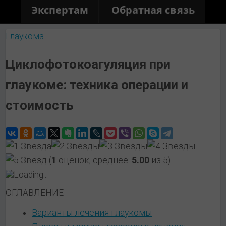
Экспертам
Обратная связь
Глаукома
Циклофотокоагуляция при
глаукоме: техника операции и
стоимость
(
1
оценок, среднее:
5.00
из 5)
Loading...
ОГЛАВЛЕНИЕ
Варианты лечения глаукомы