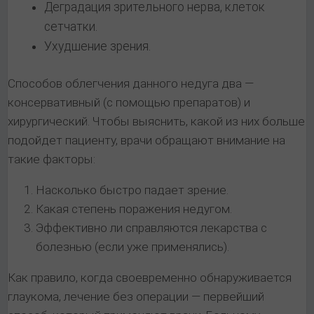
Деградация зрительного нерва, клеток
сетчатки.
Ухудшение зрения.
Способов облегчения данного недуга два —
консервативный (с помощью препаратов) и
хирургический. Чтобы выяснить, какой из них больше
подойдет пациенту, врачи обращают внимание на
такие факторы:
Насколько быстро падает зрение.
Какая степень поражения недугом.
Эффективно ли справляются лекарства с
болезнью (если уже применялись).
Как правило, когда своевременно обнаруживается
глаукома, лечение без операции — первейший