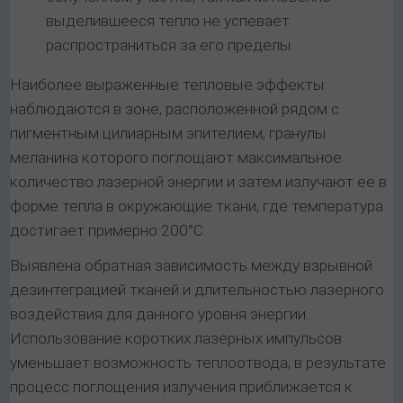
выделившееся тепло не успевает
распространиться за его пределы.
Наиболее выраженные тепловые эффекты
наблюдаются в зоне, расположенной рядом с
пигментным цилиарным эпителием, гранулы
меланина которого поглощают максимальное
количество лазерной энергии и затем излучают ее в
форме тепла в окружающие ткани, где температура
достигает примерно 200°С.
Выявлена обратная зависимость между взрывной
дезинтеграцией тканей и длительностью лазерного
воздействия для данного уровня энергии.
Использование коротких лазерных импульсов
уменьшает возможность теплоотвода, в результате
процесс поглощения излучения приближается к