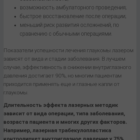
возможность амбулаторного проведения;
быстрое восстановление после операции;
меньший риск развития осложнений, по
сравнению с обычными операциями.
Показатели успешности лечения глаукомы лазером
зависят от вида и стадии заболевания. В лучшем
случае, эффективность в снижении внутриглазного
давления достигает 90%, но многим пациентам
приходится применять еще и глазные капли от
глаукомы.
Длительность эффекта лазерных методик
зависит от вида операции, типа заболевания,
возраста пациента и многих других факторов.
Например, лазерная трабекулопластика
контролирует внутриглазное давление у 75%