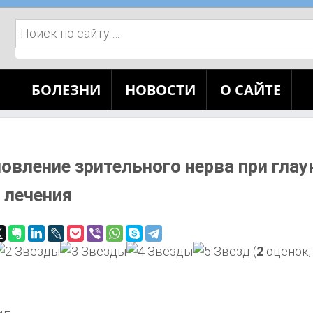
Поиск:
БОЛЕЗНИ
НОВОСТИ
О САЙТЕ
овление зрительного нерва при глау
 лечения
(
2
оценок,