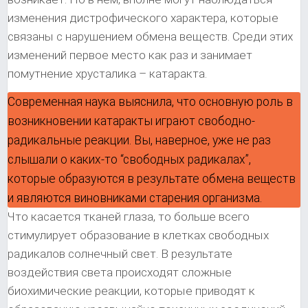
изменения дистрофического характера, которые
связаны с нарушением обмена веществ. Среди этих
изменений первое место как раз и занимает
помутнение хрусталика – катаракта.
Современная наука выяснила, что основную роль в
возникновении катаракты играют свободно-
радикальные реакции. Вы, наверное, уже не раз
слышали о каких-то “свободных радикалах”,
которые образуются в результате обмена веществ
и являются виновниками старения организма.
Что касается тканей глаза, то больше всего
стимулирует образование в клетках свободных
радикалов солнечный свет. В результате
воздействия света происходят сложные
биохимические реакции, которые приводят к