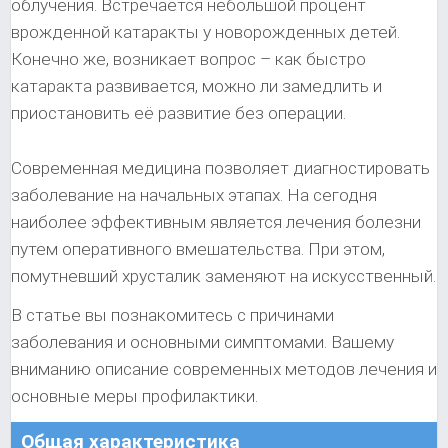
облучения. Встречается небольшой процент
врожденной катаракты у новорожденных детей.
Конечно же, возникает вопрос – как быстро
катаракта развивается, можно ли замедлить и
приостановить её развитие без операции.
Современная медицина позволяет диагностировать
заболевание на начальных этапах. На сегодня
наиболее эффективным является лечения болезни
путем оперативного вмешательства. При этом,
помутневший хрусталик заменяют на искусственный.
В статье вы познакомитесь с причинами
заболевания и основными симптомами. Вашему
вниманию описание современных методов лечения и
основные меры профилактики.
Общая характеристика