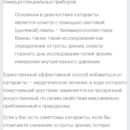
помощи специальных приборов.
Основным в диагностике катаракты
является осмотр с помощью световой
(щелевой) лампы – биомикроскопия глаза.
Важны также такие исследования как
определение остроты зрения, осмотр
глазного дна, исследование полей зрения,
измерение внутриглазного давления.
Единственный эффективный способ избавиться от
катаракты – хирургическое лечение, в ходе которого
помутневший хрусталик заменяется на прозрачный
искусственный, по своим свойствам максимально
приближенный к природному.
Если у Вас есть симптомы катаракты, если Вы
отмечаете снижение остроты зрения, потерю