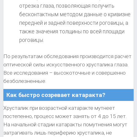
отрезка глаза, позволяющая получить
бесконтактным методом данные о кривизне
передней и задней поверхности роговицы, а
также значения толщины по всей площади
роговицы.
По результатам обследования производится расчет
оптической силы искусственного хрусталика глаза.
Все исследования – высокоточные и совершенно
безболезненные.
Как быстро созревает катаракта?
Хрусталик при возрастной катаракте мутнеет
постепенно, процесс может занять от 4 до 15 лет.
На начальной стадии катаракты помутнения могут
затрагивать лишь периферию хрусталика, не