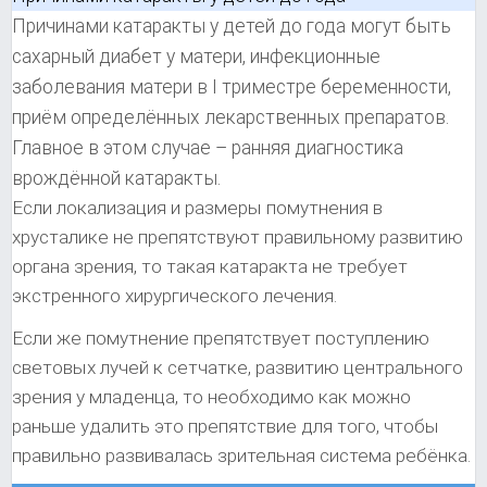
Причинами катаракты у детей до года могут быть
сахарный диабет у матери, инфекционные
заболевания матери в I триместре беременности,
приём определённых лекарственных препаратов.
Главное в этом случае – ранняя диагностика
врождённой катаракты.
Если локализация и размеры помутнения в
хрусталике не препятствуют правильному развитию
органа зрения, то такая катаракта не требует
экстренного хирургического лечения.
Если же помутнение препятствует поступлению
световых лучей к сетчатке, развитию центрального
зрения у младенца, то необходимо как можно
раньше удалить это препятствие для того, чтобы
правильно развивалась зрительная система ребёнка.