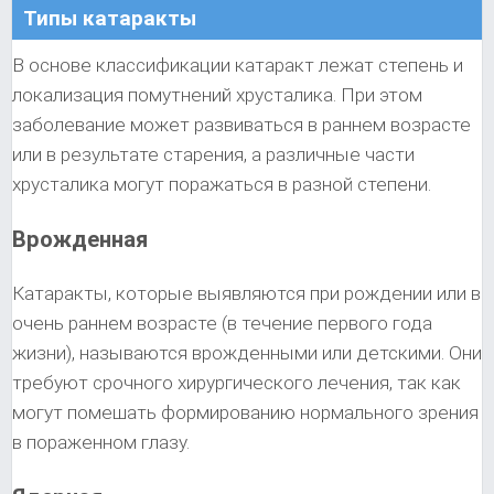
Типы катаракты
В основе классификации катаракт лежат степень и
локализация помутнений хрусталика. При этом
заболевание может развиваться в раннем возрасте
или в результате старения, а различные части
хрусталика могут поражаться в разной степени.
Врожденная
Катаракты, которые выявляются при рождении или в
очень раннем возрасте (в течение первого года
жизни), называются врожденными или детскими. Они
требуют срочного хирургического лечения, так как
могут помешать формированию нормального зрения
в пораженном глазу.