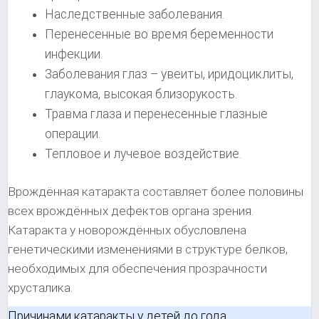
Наследственные заболевания.
Перенесенные во время беременности
инфекции.
Заболевания глаз – увеиты, иридоциклиты,
глаукома, высокая близорукость.
Травма глаза и перенесенные глазные
операции.
Тепловое и лучевое воздействие.
Врождённая катаракта составляет более половины
всех врождённых дефектов органа зрения.
Катаракта у новорождённых обусловлена
генетическими изменениями в структуре белков,
необходимых для обеспечения прозрачности
хрусталика.
Причинами катаракты у детей до года