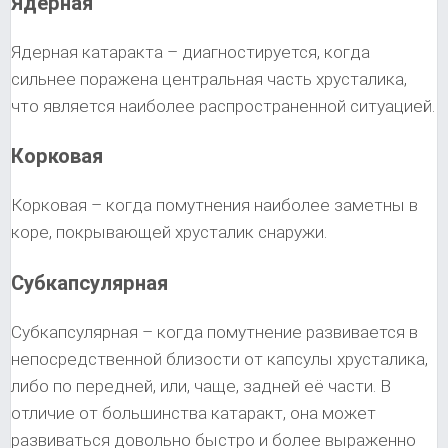
Ядерная
Ядерная катаракта – диагностируется, когда
сильнее поражена центральная часть хрусталика,
что является наиболее распространенной ситуацией.
Корковая
Корковая – когда помутнения наиболее заметны в
коре, покрывающей хрусталик снаружи.
Субкапсулярная
Субкапсулярная – когда помутнение развивается в
непосредственной близости от капсулы хрусталика,
либо по передней, или, чаще, задней её части. В
отличие от большинства катаракт, она может
развиваться довольно быстро и более выраженно