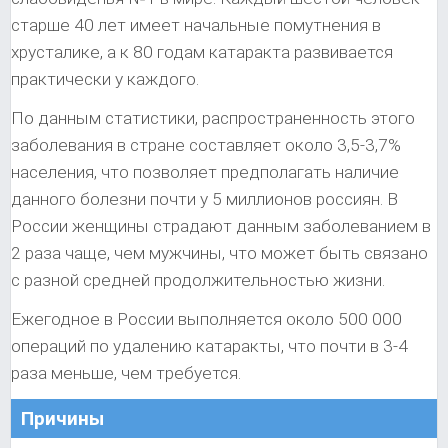
старше 40 лет имеет начальные помутнения в
хрусталике, а к 80 годам катаракта развивается
практически у каждого.
По данным статистики, распространенность этого
заболевания в стране составляет около 3,5-3,7%
населения, что позволяет предполагать наличие
данного болезни почти у 5 миллионов россиян. В
России женщины страдают данным заболеванием в
2 раза чаще, чем мужчины, что может быть связано
с разной средней продолжительностью жизни.
Ежегодное в России выполняется около 500 000
операций по удалению катаракты, что почти в 3-4
раза меньше, чем требуется.
Причины