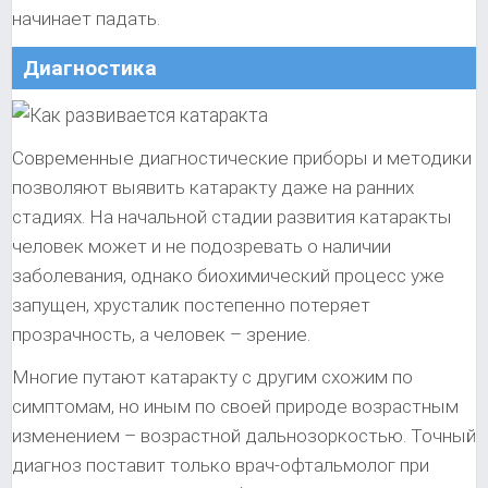
начинает падать.
Диагностика
Современные диагностические приборы и методики
позволяют выявить катаракту даже на ранних
стадиях. На начальной стадии развития катаракты
человек может и не подозревать о наличии
заболевания, однако биохимический процесс уже
запущен, хрусталик постепенно потеряет
прозрачность, а человек – зрение.
Многие путают катаракту с другим схожим по
симптомам, но иным по своей природе возрастным
изменением – возрастной дальнозоркостью. Точный
диагноз поставит только врач-офтальмолог при