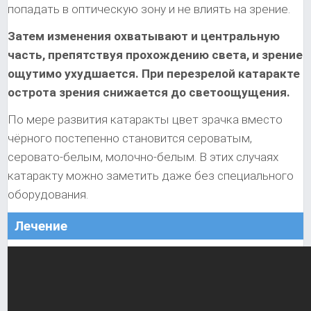
попадать в оптическую зону и не влиять на зрение.
Затем изменения охватывают и центральную
часть, препятствуя прохождению света, и зрение
ощутимо ухудшается. При перезрелой катаракте
острота зрения снижается до светоощущения.
По мере развития катаракты цвет зрачка вместо
чёрного постепенно становится сероватым,
серовато-белым, молочно-белым. В этих случаях
катаракту можно заметить даже без специального
оборудования.
Лечение