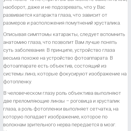
наоборот, даже и не подозревать, что у Вас
развивается катаракта глаза, что зависит от
размеров и расположения помутнений хрусталика.
Описывая симптомы катаракты, следует вспомнить
анатомию глаза, что позволит Вам лучше понять
суть заболевания. В принципе, устройство глаза
весьма похоже на устройство фотоаппарата. В
фотоаппарате есть объектив, состоящий из
системы линз, которые фокусируют изображение на
фотопленку.
В человеческом глазу роль объектива выполняют
две преломляющие линзы – роговица и хрусталик
глаза, а роль фотопленки выполняет сетчатка, на
которую попадает изображение, которое по
волокнам зрительного нерва передается в мозг.