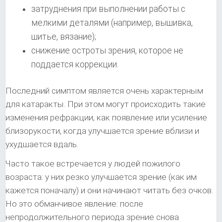
затруднения при выполнении работы с
мелкими деталями (например, вышивка,
шитье, вязание);
снижение остроты зрения, которое не
поддается коррекции.
Последний симптом является очень характерным
для катаракты. При этом могут происходить такие
изменения рефракции, как появление или усиление
близорукости, когда улучшается зрение вблизи и
ухудшается вдаль.
Часто такое встречается у людей пожилого
возраста: у них резко улучшается зрение (как им
кажется поначалу) и они начинают читать без очков.
Но это обманчивое явление: после
непродолжительного периода зрение снова