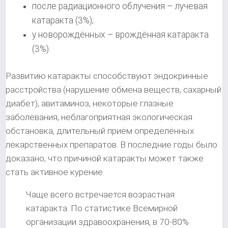
после радиационного облучения – лучевая
катаракта (3%);
у новорождённых – врождённая катаракта
(3%).
Развитию катаракты способствуют эндокринные
расстройства (нарушение обмена веществ, сахарный
диабет), авитаминоз, некоторые глазные
заболевания, неблагоприятная экологическая
обстановка, длительный приём определённых
лекарственных препаратов. В последние годы было
доказано, что причиной катаракты может также
стать активное курение.
Чаще всего встречается возрастная
катаракта. По статистике Всемирной
организации здравоохранения, в 70-80%