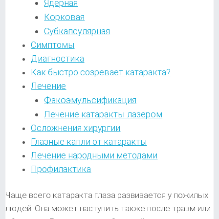
Ядерная
Корковая
Субкапсулярная
Симптомы
Диагностика
Как быстро созревает катаракта?
Лечение
Факоэмульсификация
Лечение катаракты лазером
Осложнения хирургии
Глазные капли от катаракты
Лечение народными методами
Профилактика
Чаще всего катаракта глаза развивается у пожилых
людей. Она может наступить также после травм или