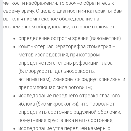
четкости изображения, то срочно обратитесь к
своему врачу. С целью диагностики катаракты Вам
выполнят комплексное обследование на
современном оборудовании, которое включает:
определение остроты зрения (визометрия);
компьютерная кераторефрактометрия –
метод исследования, при котором
определяется степень рефракции глаза
(близорукость, дальнозоркость,
астигматизм), измеряется радиус кривизны и
преломляющая сила роговицы;
исследование переднего отрезка глазного
яблока (биомикроскопия), что позволяет
определить состояние радужной оболочки,
помутнение хрусталика и его состояние;
исследование угла передней камеры с