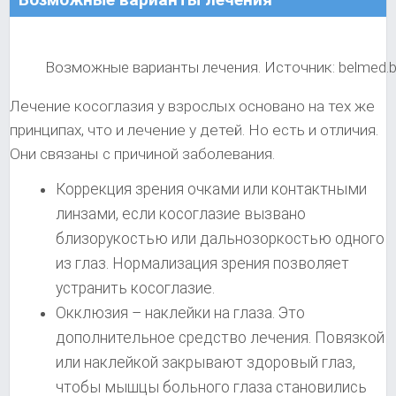
Возможные варианты лечения. Источник: belmed.
Лечение косоглазия у взрослых основано на тех же
принципах, что и лечение у детей. Но есть и отличия.
Они связаны с причиной заболевания.
Коррекция зрения очками или контактными
линзами, если косоглазие вызвано
близорукостью или дальнозоркостью одного
из глаз. Нормализация зрения позволяет
устранить косоглазие.
Окклюзия – наклейки на глаза. Это
дополнительное средство лечения. Повязкой
или наклейкой закрывают здоровый глаз,
чтобы мышцы больного глаза становились