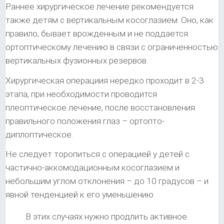
Раннее хирургическое лечение рекомендуется
также детям с вертикальным косоглазием. Оно, как
правило, бывает врожденным и не поддается
ортоптическому лечению в связи с ограниченностью
вертикальных фузионных резервов.
Хирургическая операциия нередко проходит в 2-3
этапа, при необходимости проводится
плеоптическое лечение, после восстановления
правильного положения глаз – ортопто-
диплоптическое.
Не следует торопиться с операцией у детей с
частично-аккомодационным косоглазием и
небольшим углом отклонения – до 10 градусов – и
явной тенденцией к его уменьшению.
В этих случаях нужно продлить активное