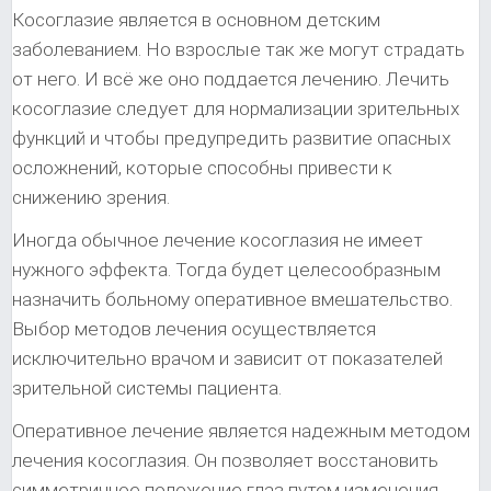
Косоглазие является в основном детским
заболеванием. Но взрослые так же могут страдать
от него. И всё же оно поддается лечению. Лечить
косоглазие следует для нормализации зрительных
функций и чтобы предупредить развитие опасных
осложнений, которые способны привести к
снижению зрения.
Иногда обычное лечение косоглазия не имеет
нужного эффекта. Тогда будет целесообразным
назначить больному оперативное вмешательство.
Выбор методов лечения осуществляется
исключительно врачом и зависит от показателей
зрительной системы пациента.
Оперативное лечение является надежным методом
лечения косоглазия. Он позволяет восстановить
симметричное положение глаз путем изменения