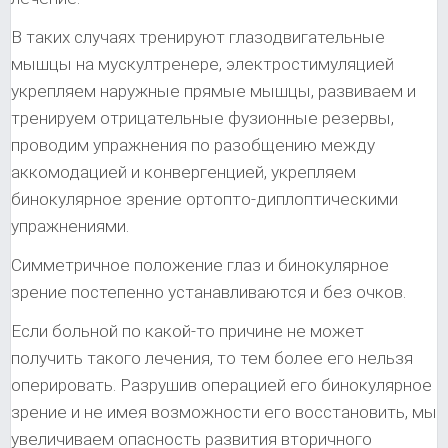
В таких случаях тренируют глазодвигательные
мышцы на мускултренере, электростимуляцией
укрепляем наружные прямые мышцы, развиваем и
тренируем отрицательные фузионные резервы,
проводим упражнения по разобщению между
аккомодацией и конвергенцией, укрепляем
бинокулярное зрение ортопто-диплоптическими
упражнениями.
Симметричное положение глаз и бинокулярное
зрение постепенно устанавливаются и без очков.
Если больной по какой-то причине не может
получить такого лечения, то тем более его нельзя
оперировать. Разрушив операцией его бинокулярное
зрение и не имея возможности его восстановить, мы
увеличиваем опасность развития вторичного