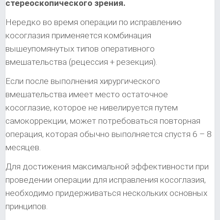
стереоскопического зрения.
Нередко во время операции по исправлению
косоглазия применяется комбинация
вышеупомянутых типов оперативного
вмешательства (рецессия + резекция).
Если после выполнения хирургического
вмешательства имеет место остаточное
косоглазие, которое не нивелируется путем
самокоррекции, может потребоваться повторная
операция, которая обычно выполняется спустя 6 – 8
месяцев.
Для достижения максимальной эффективности при
проведении операции для исправления косоглазия,
необходимо придерживаться нескольких основных
принципов.