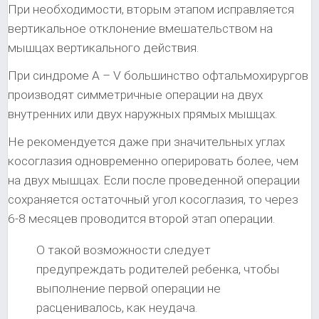
При необходимости, вторым этапом исправляется
вертикальное отклонение вмешательством на
мышцах вертикального действия.
При синдроме А – V большинство офтальмохирургов
производят симметричные операции на двух
внутренних или двух наружных прямых мышцах.
Не рекомендуется даже при значительных углах
косоглазия одновременно оперировать более, чем
на двух мышцах. Если после проведенной операции
сохраняется остаточный угол косоглазия, то через
6-8 месяцев проводится второй этап операции.
О такой возможности следует
предупреждать родителей ребенка, чтобы
выполнение первой операции не
расценивалось, как неудача.