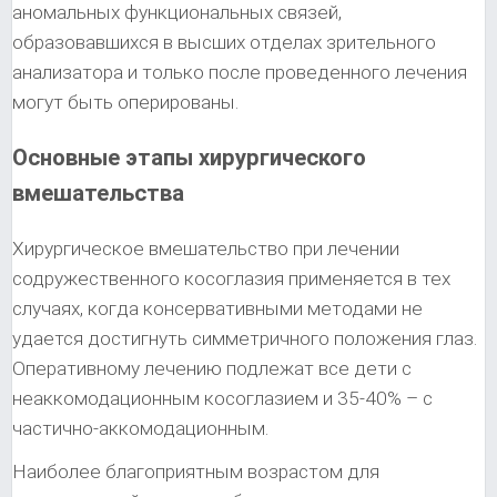
аномальных функциональных связей,
образовавшихся в высших отделах зрительного
анализатора и только после проведенного лечения
могут быть оперированы.
Основные этапы хирургического
вмешательства
Хирургическое вмешательство при лечении
содружественного косоглазия применяется в тех
случаях, когда консервативными методами не
удается достигнуть симметричного положения глаз.
Оперативному лечению подлежат все дети с
неаккомодационным косоглазием и 35-40% – с
частично-аккомодационным.
Наиболее благоприятным возрастом для