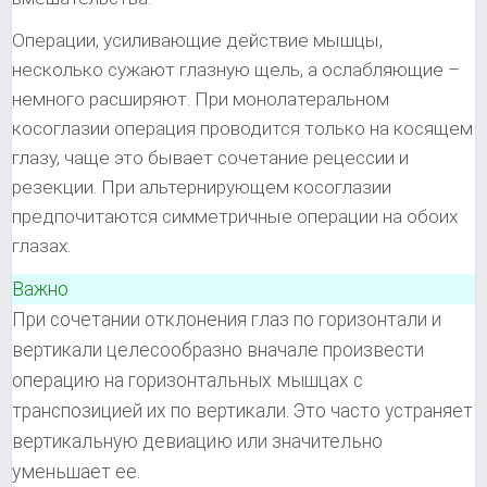
Операции, усиливающие действие мышцы,
несколько сужают глазную щель, а ослабляющие –
немного расширяют. При монолатеральном
косоглазии операция проводится только на косящем
глазу, чаще это бывает сочетание рецессии и
резекции. При альтернирующем косоглазии
предпочитаются симметричные операции на обоих
глазах.
Важно
При сочетании отклонения глаз по горизонтали и
вертикали целесообразно вначале произвести
операцию на горизонтальных мышцах с
транспозицией их по вертикали. Это часто устраняет
вертикальную девиацию или значительно
уменьшает ее.