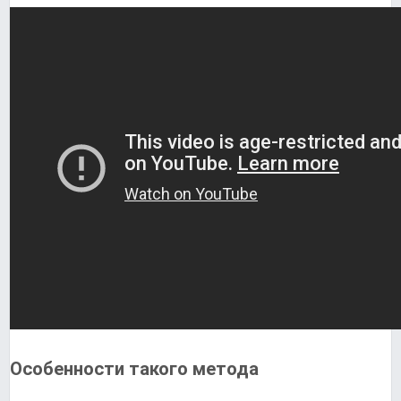
Особенности такого метода