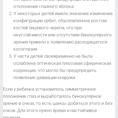
отклонение глазного яблока.
У некоторых детей имело значение изменение
конфигурации орбит, обусловленное ростом
костей лицевого черепа, что при
неустойчивости или отсутствии бинокулярного
зрения привело к появлению расходящегося
косоглазия.
У части детей своевременно не была
ослаблена оптическая плюсовая сферическая
коррекция, что могло бы предупредить
появление девиации кнаружи.
Если у ребенка установилось симметричное
положение глаз и выработалось бинокулярное
зрение в очках, то есть шансы добиться этого и без
очков. Для этого нужно время и настойчивое
лечение.