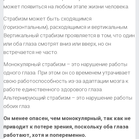
может появиться на любом этапе жизни человека.
Страбизм может быть сходящимся
(горизонтальным), расходящимся и вертикальным.
Вертикальный страбизм проявляется в том, что один
или оба глаза смотрят вниз или вверх, но он
встречается не часто.
Монокулярный страбизм – это нарушение работы
одного глаза. При этом он со временем утрачивает
свою работоспособность из-за адаптации мозга к
работе единственного здорового глаза.
Альтернирующий страбизм – это нарушение работы
обоих глаз.
Он менее опасен, чем монокулярный, так как не
приводит к потере зрения, поскольку оба глаза
работают, хотя и попеременно.