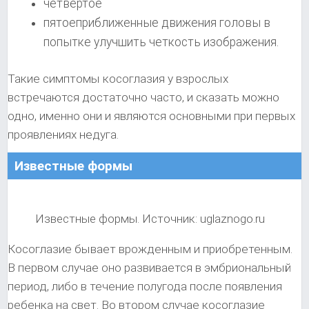
четвертое
пятоеприближенные движения головы в
попытке улучшить четкость изображения.
Такие симптомы косоглазия у взрослых
встречаются достаточно часто, и сказать можно
одно, именно они и являются основными при первых
проявлениях недуга.
Известные формы
Известные формы. Источник: uglaznogo.ru
Косоглазие бывает врожденным и приобретенным.
В первом случае оно развивается в эмбриональный
период, либо в течение полугода после появления
ребенка на свет. Во втором случае косоглазие