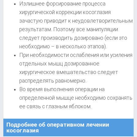
Излишнее форсирование процесса
хирургической коррекции косоглазия
зачастую приводит к неудовлетворительным
результатам. Поэтому все манипуляции
следует производить дозировано (если это
необходимо – в несколько этапов).
При необходимости ослабления или усиления
отдельных мышц дозированное
хирургическое вмешательство следует
распределять равномерно.
Во время выполнения операции на
определенной мышце необходимо сохранять
ее связь с глазным яблоком.
Подробнее об оперативном лечении
косоглазия