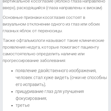
вертикальное косоглазие (яблоко глаза направлено
вверх); расходящийся (глаза направлены к вискам).
Основные признаки косоглазия состоят в
визуальном отклонении одного из глаз или обоих
глазных яблок от переносицы.
Также офтальмологи называют такие клинические
проявления недуга, которые помогают пациенту
самостоятельно определить наличие или
прогрессирование заболевания:
появление двойственного изображения,
человек стал хуже видеть (очки не способны
его исправить);
прищуривание глаз для улучшения
фокусирования;
третье