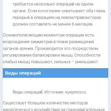
требуется несколько операций на одном
органе. Если косоглазие охватывает оба глаза,
перерыв в операциях на левом/правом глазе
должен составлять не менее 6 месяцев.
Основополагающим моментом операции есть
возрождение симметрии в плане размещения
органов зрения. Производится это посредством
регулирования балансировки мышц. Способности
слабых мышц повышают, сильных – уменьшают.
Виды операций
Виды операций. Источник: eyepress.ru
Существует большое количество методов
хирургического воздействия на глазодвигательные