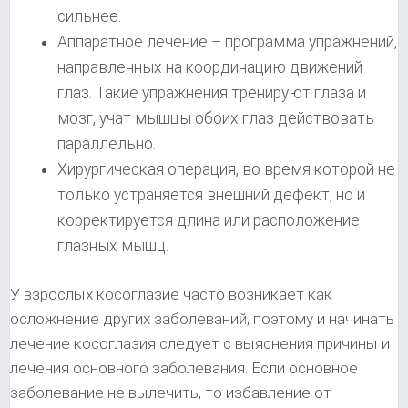
сильнее.
Аппаратное лечение – программа упражнений,
направленных на координацию движений
глаз. Такие упражнения тренируют глаза и
мозг, учат мышцы обоих глаз действовать
параллельно.
Хирургическая операция, во время которой не
только устраняется внешний дефект, но и
корректируется длина или расположение
глазных мышц.
У взрослых косоглазие часто возникает как
осложнение других заболеваний, поэтому и начинать
лечение косоглазия следует с выяснения причины и
лечения основного заболевания. Если основное
заболевание не вылечить, то избавление от