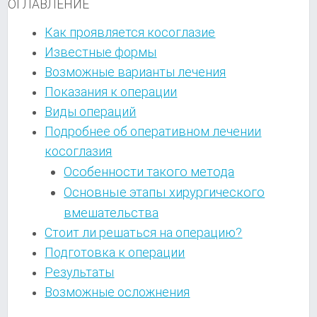
ОГЛАВЛЕНИЕ
Как проявляется косоглазие
Известные формы
Возможные варианты лечения
Показания к операции
Виды операций
Подробнее об оперативном лечении
косоглазия
Особенности такого метода
Основные этапы хирургического
вмешательства
Стоит ли решаться на операцию?
Подготовка к операции
Результаты
Возможные осложнения