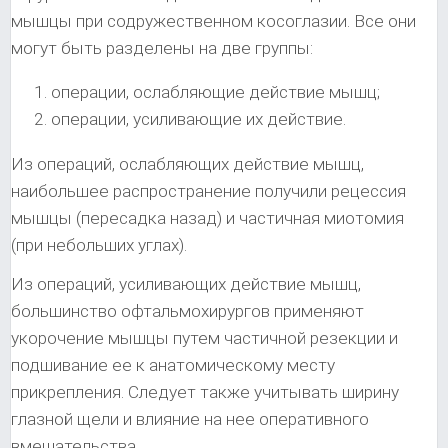
мышцы при содружественном косоглазии. Все они
могут быть разделены на две группы:
операции, ослабляющие действие мышц;
операции, усиливающие их действие.
Из операций, ослабляющих действие мышц,
наибольшее распространение получили рецессия
мышцы (пересадка назад) и частичная миотомия
(при небольших углах).
Из операций, усиливающих действие мышц,
большинство офтальмохирургов применяют
укорочение мышцы путем частичной резекции и
подшивание ее к анатомическому месту
прикрепления. Следует также учитывать ширину
глазной щели и влияние на нее оперативного
вмешательства.